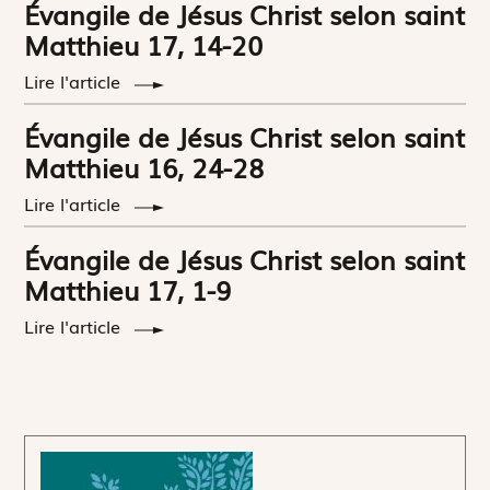
Évangile de Jésus Christ selon saint
Matthieu 17, 14-20
Lire l'article
Évangile de Jésus Christ selon saint
Matthieu 16, 24-28
Lire l'article
Évangile de Jésus Christ selon saint
Matthieu 17, 1-9
Lire l'article