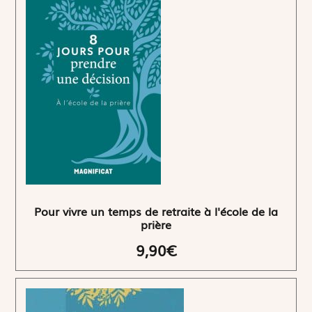
Pour vivre un temps de retraite à l'école de la
prière
9,90€