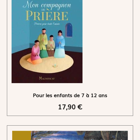
Pour les enfants de 7 à 12 ans
17,90 €