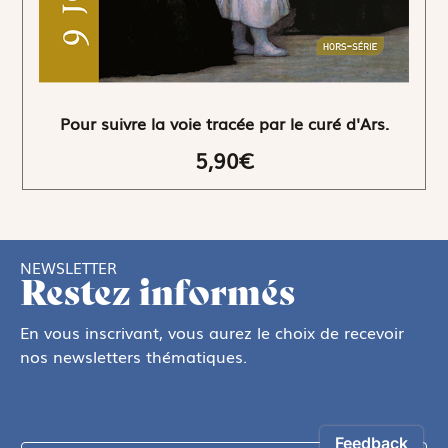
Pour suivre la voie tracée par le curé d'Ars.
5,90€
NEWSLETTER
Restez informés
En vous inscrivant, vous aurez le choix de recevoir
nos newsletters thématiques.