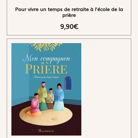
Pour vivre un temps de retraite à l'école de la
prière
9,90€