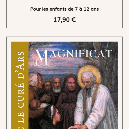
Pour les enfants de 7 à 12 ans
17,90 €