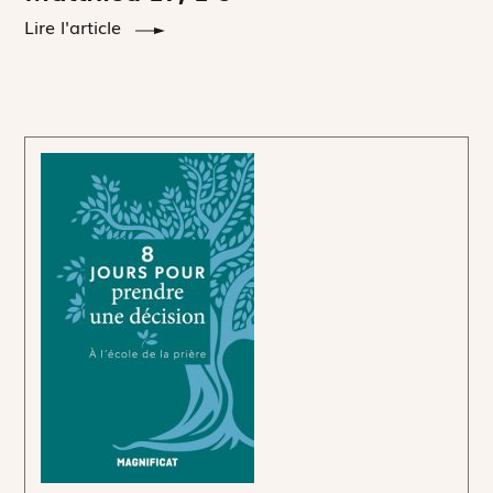
Lire l'article