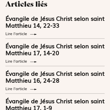
Articles liés
Évangile de Jésus Christ selon saint
Matthieu 14, 22-33
Lire l'article
Évangile de Jésus Christ selon saint
Matthieu 17, 14-20
Lire l'article
Évangile de Jésus Christ selon saint
Matthieu 16, 24-28
Lire l'article
Évangile de Jésus Christ selon saint
Matthieu 17, 1-9