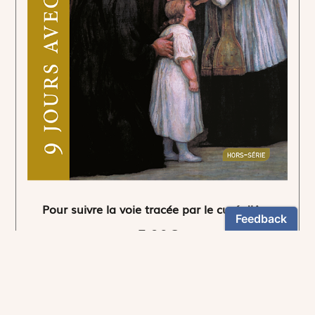
Pour suivre la voie tracée par le curé d'Ars.
5,90€
NEWSLETTER