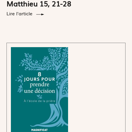
Matthieu 15, 21-28
Lire l'article