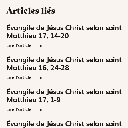
Articles liés
Évangile de Jésus Christ selon saint
Matthieu 17, 14-20
Lire l'article
Évangile de Jésus Christ selon saint
Matthieu 16, 24-28
Lire l'article
Évangile de Jésus Christ selon saint
Matthieu 17, 1-9
Lire l'article
Évangile de Jésus Christ selon saint