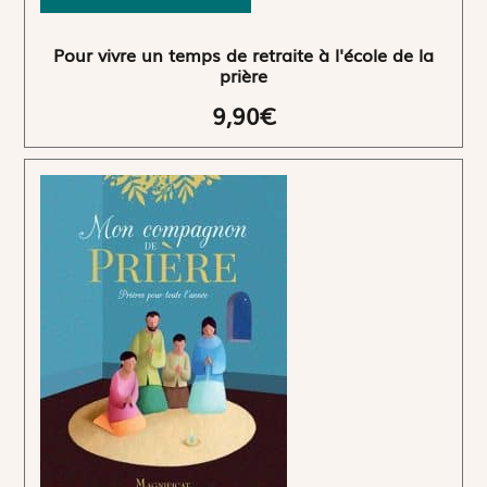
Pour vivre un temps de retraite à l'école de la
prière
9,90€