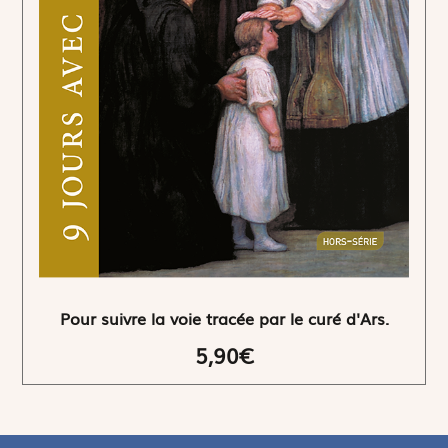
Pour suivre la voie tracée par le curé d'Ars.
5,90€