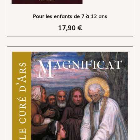
Pour les enfants de 7 à 12 ans
17,90 €