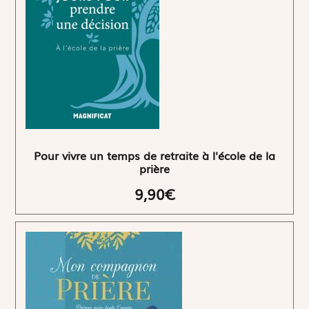
Pour vivre un temps de retraite à l'école de la
prière
9,90€