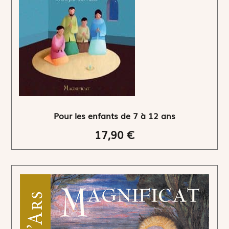
Pour les enfants de 7 à 12 ans
17,90 €