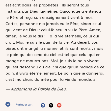
est écrit dans les prophètes :
Ils seront tous
instruits par Dieu lui-même.
Quiconque a entendu
le Père et reçu son enseignement vient à moi.
Certes, personne n’a jamais vu le Père, sinon celui
qui vient de Dieu : celui-là seul a vu le Père. Amen,
amen, je vous le dis : il a la vie éternelle, celui qui
croit. Moi, je suis le pain de la vie. Au désert, vos
pères ont mangé la manne, et ils sont morts ; mais
le pain qui descend du ciel est tel que celui qui en
mange ne mourra pas. Moi, je suis le pain vivant,
qui est descendu du ciel : si quelqu’un mange de ce
pain, il vivra éternellement. Le pain que je donnerai,
c’est ma chair, donnée pour la vie du monde. »
— Acclamons la Parole de Dieu.
Partager sur :