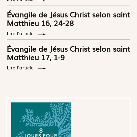
Évangile de Jésus Christ selon saint
Matthieu 16, 24-28
Lire l'article
Évangile de Jésus Christ selon saint
Matthieu 17, 1-9
Lire l'article