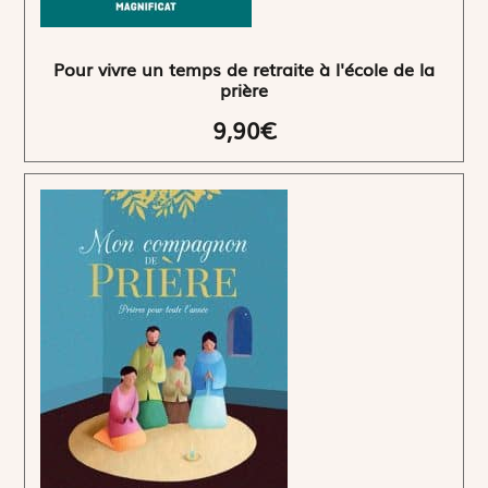
Pour vivre un temps de retraite à l'école de la
prière
9,90€