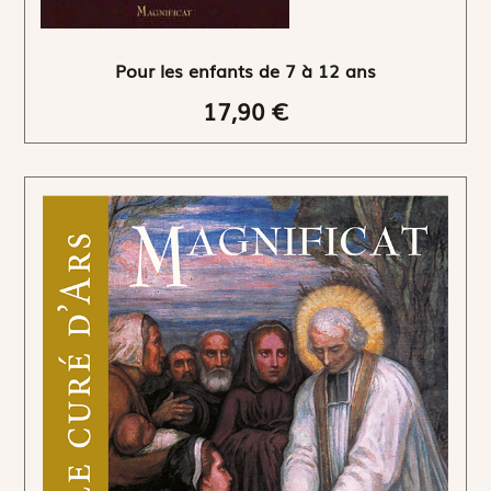
Pour les enfants de 7 à 12 ans
17,90 €