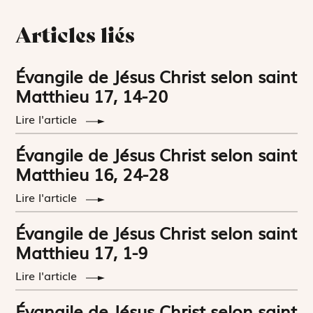
Articles liés
Évangile de Jésus Christ selon saint
Matthieu 17, 14-20
Lire l'article
Évangile de Jésus Christ selon saint
Matthieu 16, 24-28
Lire l'article
Évangile de Jésus Christ selon saint
Matthieu 17, 1-9
Lire l'article
Évangile de Jésus Christ selon saint