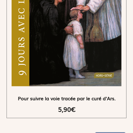
Pour suivre la voie tracée par le curé d'Ars.
5,90€