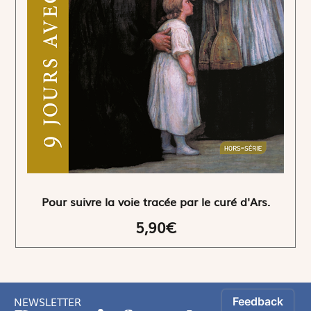
Pour suivre la voie tracée par le curé d'Ars.
5,90€
NEWSLETTER