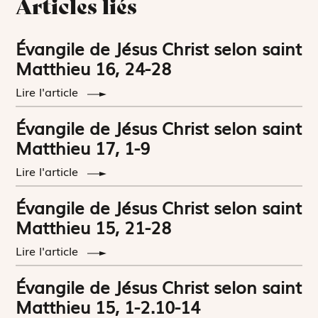
Articles liés
Évangile de Jésus Christ selon saint
Matthieu 16, 24-28
Lire l'article
Évangile de Jésus Christ selon saint
Matthieu 17, 1-9
Lire l'article
Évangile de Jésus Christ selon saint
Matthieu 15, 21-28
Lire l'article
Évangile de Jésus Christ selon saint
Matthieu 15, 1-2.10-14