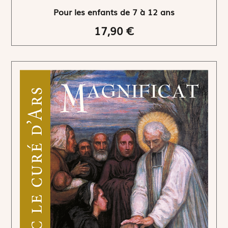
Pour les enfants de 7 à 12 ans
17,90 €