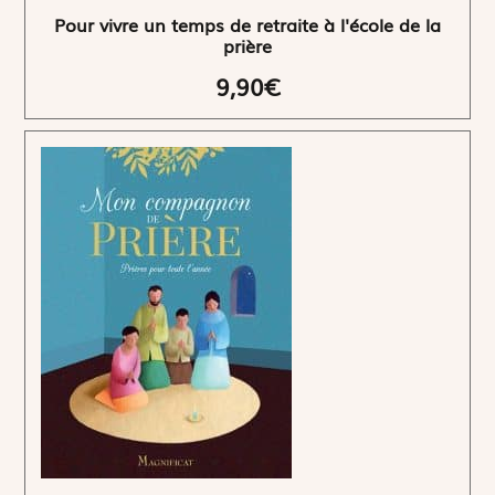
Pour vivre un temps de retraite à l'école de la
prière
9,90€