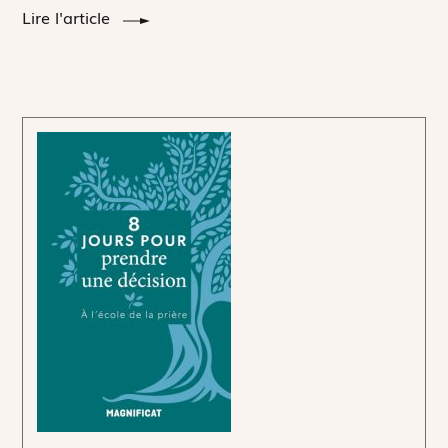
Lire l'article