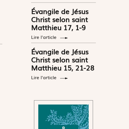
Évangile de Jésus
Christ selon saint
Matthieu 17, 1-9
Lire l'article
Évangile de Jésus
Christ selon saint
Matthieu 15, 21-28
Lire l'article