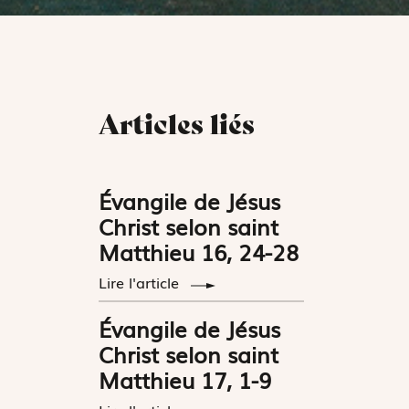
Articles liés
Évangile de Jésus
Christ selon saint
Matthieu 16, 24-28
Lire l'article
Évangile de Jésus
Christ selon saint
Matthieu 17, 1-9