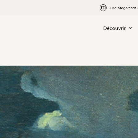
Lire Magnificat 
Découvrir