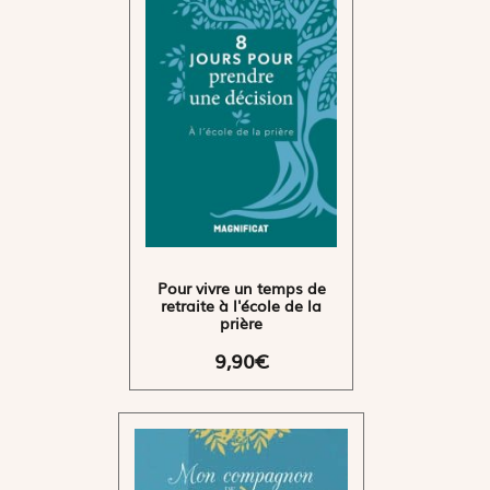
Pour vivre un temps de
retraite à l'école de la
prière
9,90€