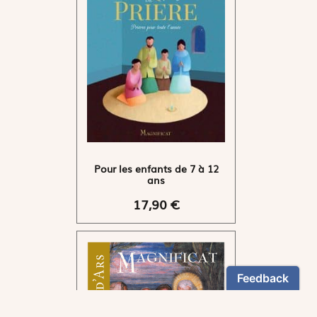
Pour les enfants de 7 à 12
ans
17,90 €