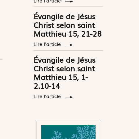
Lire l'article
Évangile de Jésus
Christ selon saint
Matthieu 15, 21-28
Lire l'article
Évangile de Jésus
Christ selon saint
Matthieu 15, 1-
2.10-14
Lire l'article