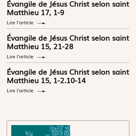
Évangile de Jésus Christ selon saint
Matthieu 17, 1-9
Lire l'article
Évangile de Jésus Christ selon saint
Matthieu 15, 21-28
Lire l'article
Évangile de Jésus Christ selon saint
Matthieu 15, 1-2.10-14
Lire l'article