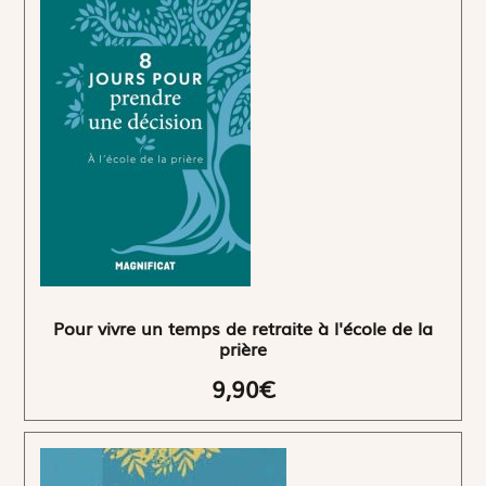
Pour vivre un temps de retraite à l'école de la
prière
9,90€