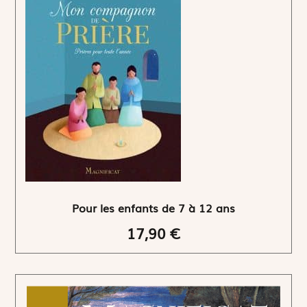
Pour les enfants de 7 à 12 ans
17,90 €