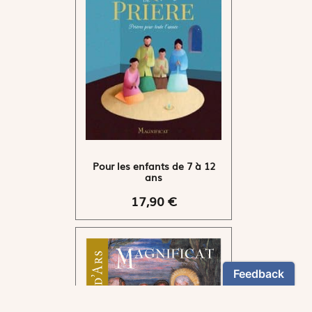
Pour les enfants de 7 à 12
ans
17,90 €