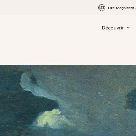
Lire Magnificat 
Découvrir