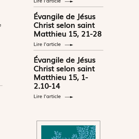
Lire l'article
Évangile de Jésus
Christ selon saint
e
Matthieu 15, 21-28
Lire l'article
Évangile de Jésus
Christ selon saint
Matthieu 15, 1-
2.10-14
Lire l'article