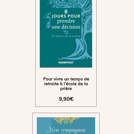
Pour vivre un temps de
retraite à l'école de la
prière
9,90€