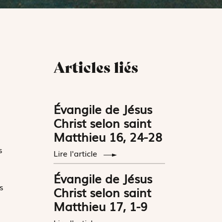
Articles liés
Évangile de Jésus
Christ selon saint
Matthieu 16, 24-28
s
Lire l'article
Évangile de Jésus
s
Christ selon saint
Matthieu 17, 1-9