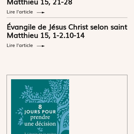
Matthieu 15, 21-28
Lire l'article
Évangile de Jésus Christ selon saint
Matthieu 15, 1-2.10-14
Lire l'article