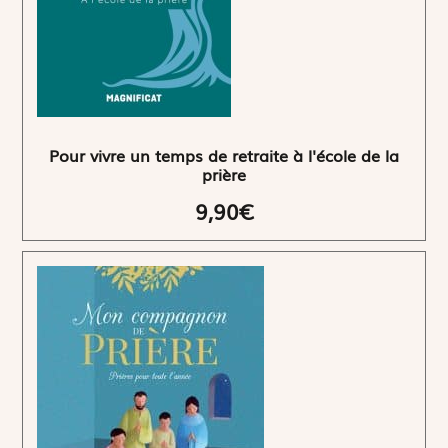
Pour vivre un temps de retraite à l'école de la
prière
9,90€