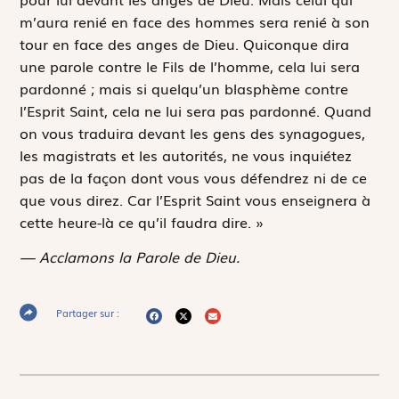
m’aura renié en face des hommes sera renié à son
tour en face des anges de Dieu. Quiconque dira
une parole contre le Fils de l’homme, cela lui sera
pardonné ; mais si quelqu’un blasphème contre
l’Esprit Saint, cela ne lui sera pas pardonné. Quand
on vous traduira devant les gens des synagogues,
les magistrats et les autorités, ne vous inquiétez
pas de la façon dont vous vous défendrez ni de ce
que vous direz. Car l’Esprit Saint vous enseignera à
cette heure-là ce qu’il faudra dire. »
— Acclamons la Parole de Dieu.
Partager sur :