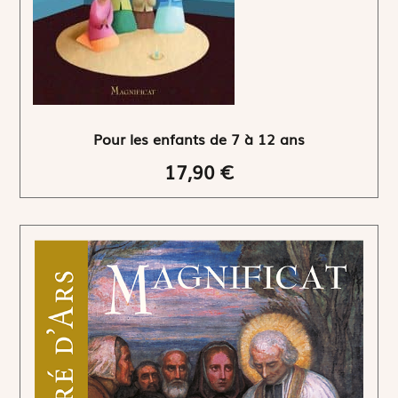
Pour les enfants de 7 à 12 ans
17,90 €