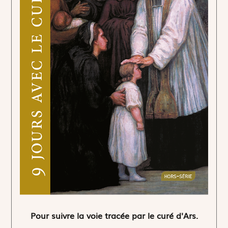
Pour suivre la voie tracée par le curé d'Ars.