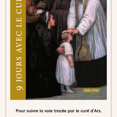
Pour suivre la voie tracée par le curé d'Ars.