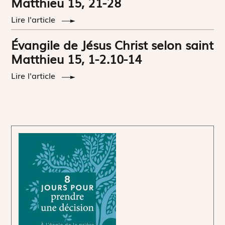
Matthieu 15, 21-28
Lire l'article
Évangile de Jésus Christ selon saint
Matthieu 15, 1-2.10-14
Lire l'article