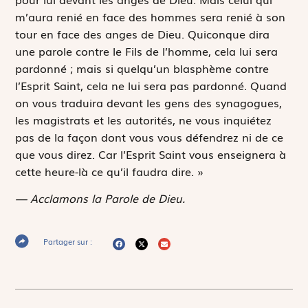
m’aura renié en face des hommes sera renié à son
tour en face des anges de Dieu. Quiconque dira
une parole contre le Fils de l’homme, cela lui sera
pardonné ; mais si quelqu’un blasphème contre
l’Esprit Saint, cela ne lui sera pas pardonné. Quand
on vous traduira devant les gens des synagogues,
les magistrats et les autorités, ne vous inquiétez
pas de la façon dont vous vous défendrez ni de ce
que vous direz. Car l’Esprit Saint vous enseignera à
cette heure-là ce qu’il faudra dire. »
— Acclamons la Parole de Dieu.
Partager sur :