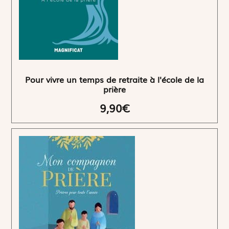
Pour vivre un temps de retraite à l'école de la
prière
9,90€