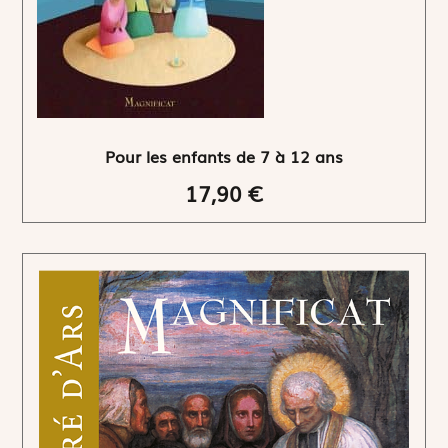
Pour les enfants de 7 à 12 ans
17,90 €