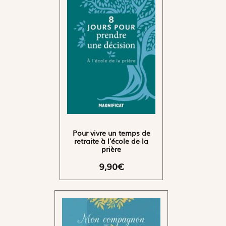
Pour vivre un temps de
retraite à l'école de la
prière
9,90€