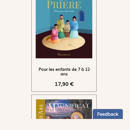
Pour les enfants de 7 à 12
ans
17,90 €