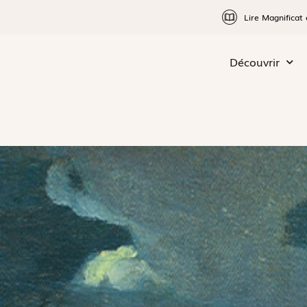
Lire Magnificat 
Découvrir