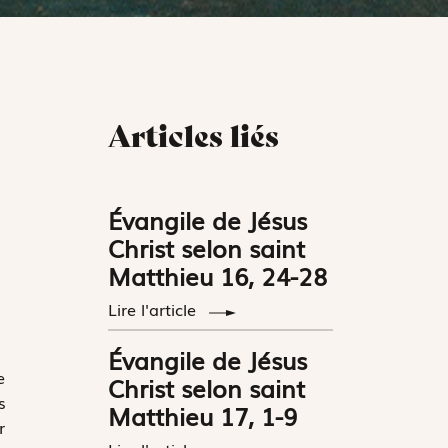
Articles liés
Évangile de Jésus
Christ selon saint
Matthieu 16, 24-28
Lire l'article
Évangile de Jésus
e
Christ selon saint
s
Matthieu 17, 1-9
r