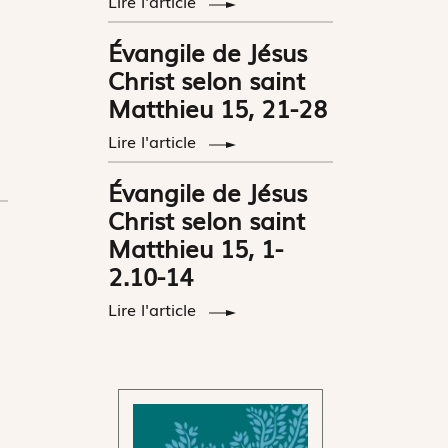
Lire l'article
Évangile de Jésus
Christ selon saint
Matthieu 15, 21-28
Lire l'article
Évangile de Jésus
Christ selon saint
Matthieu 15, 1-
2.10-14
Lire l'article