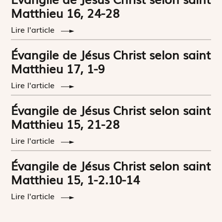
Matthieu 16, 24-28
Lire l'article
Évangile de Jésus Christ selon saint
Matthieu 17, 1-9
Lire l'article
Évangile de Jésus Christ selon saint
Matthieu 15, 21-28
Lire l'article
Évangile de Jésus Christ selon saint
Matthieu 15, 1-2.10-14
Lire l'article