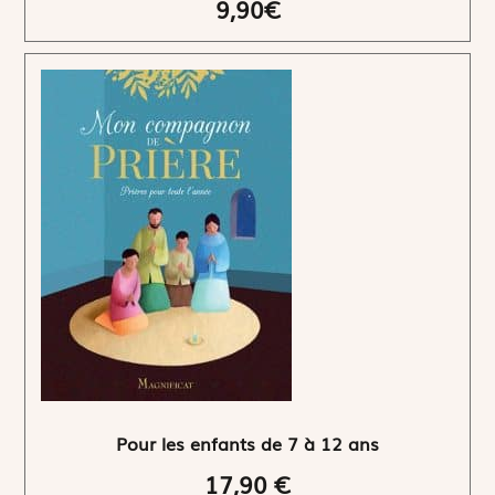
9,90€
Pour les enfants de 7 à 12 ans
17,90 €