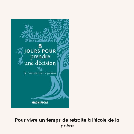
Pour vivre un temps de retraite à l'école de la
prière