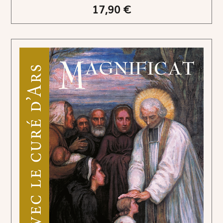
17,90 €