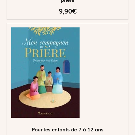
9,90€
Pour les enfants de 7 à 12 ans