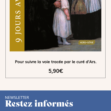
Pour suivre la voie tracée par le curé d'Ars.
5,90€
NEWSLETTER
Restez informés