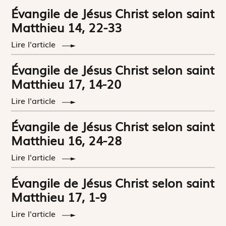
Évangile de Jésus Christ selon saint
Matthieu 14, 22-33
Lire l'article
Évangile de Jésus Christ selon saint
Matthieu 17, 14-20
Lire l'article
Évangile de Jésus Christ selon saint
Matthieu 16, 24-28
Lire l'article
Évangile de Jésus Christ selon saint
Matthieu 17, 1-9
Lire l'article