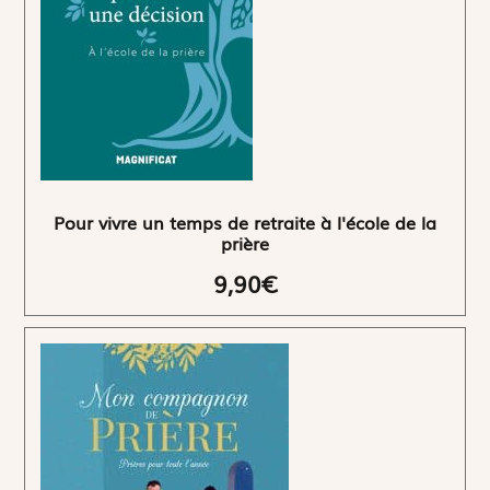
Pour vivre un temps de retraite à l'école de la
prière
9,90€