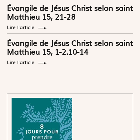
Évangile de Jésus Christ selon saint
Matthieu 15, 21-28
Lire l'article
Évangile de Jésus Christ selon saint
Matthieu 15, 1-2.10-14
Lire l'article