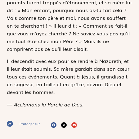
parents furent frappés d’étonnement, et sa mère lui
dit : « Mon enfant, pourquoi nous as-tu fait cela ?
Vois comme ton père et moi, nous avons souffert
en te cherchant ! » Il leur dit : « Comment se fait-il
que vous m’ayez cherché ? Ne saviez-vous pas qu’il
me faut être chez mon Père ? » Mais ils ne
comprirent pas ce qu’il leur disait.
Il descendit avec eux pour se rendre à Nazareth, et
il leur était soumis. Sa mère gardait dans son cœur
tous ces événements. Quant à Jésus, il grandissait
en sagesse, en taille et en grâce, devant Dieu et
devant les hommes.
— Acclamons la Parole de Dieu.
Partager sur :