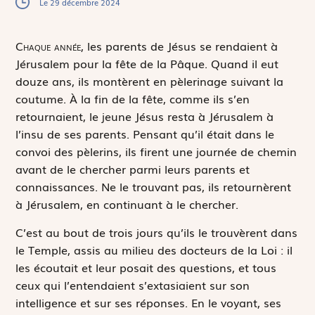
Le 29 décembre 2024
C
haque année,
les parents de Jésus se rendaient à
Jérusalem pour la fête de la Pâque. Quand il eut
douze ans, ils montèrent en pèlerinage suivant la
coutume. À la fin de la fête, comme ils s’en
retournaient, le jeune Jésus resta à Jérusalem à
l’insu de ses parents. Pensant qu’il était dans le
convoi des pèlerins, ils firent une journée de chemin
avant de le chercher parmi leurs parents et
connaissances. Ne le trouvant pas, ils retournèrent
à Jérusalem, en continuant à le chercher.
C’est au bout de trois jours qu’ils le trouvèrent dans
le Temple, assis au milieu des docteurs de la Loi : il
les écoutait et leur posait des questions, et tous
ceux qui l’entendaient s’extasiaient sur son
intelligence et sur ses réponses. En le voyant, ses