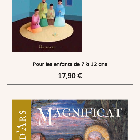
Pour les enfants de 7 à 12 ans
17,90 €