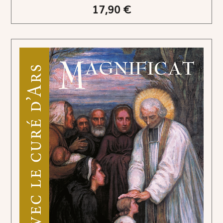
17,90 €