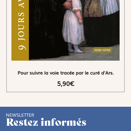
Pour suivre la voie tracée par le curé d'Ars.
5,90€
NEWSLETTER
Restez informés