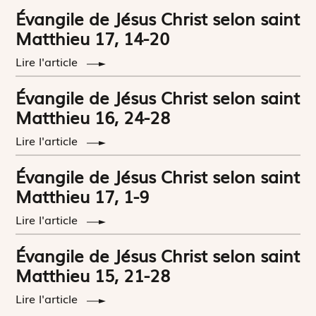
Évangile de Jésus Christ selon saint
Matthieu 17, 14-20
Lire l'article
Évangile de Jésus Christ selon saint
Matthieu 16, 24-28
Lire l'article
Évangile de Jésus Christ selon saint
Matthieu 17, 1-9
Lire l'article
Évangile de Jésus Christ selon saint
Matthieu 15, 21-28
Lire l'article