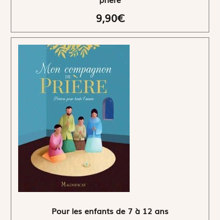
9,90€
Pour les enfants de 7 à 12 ans