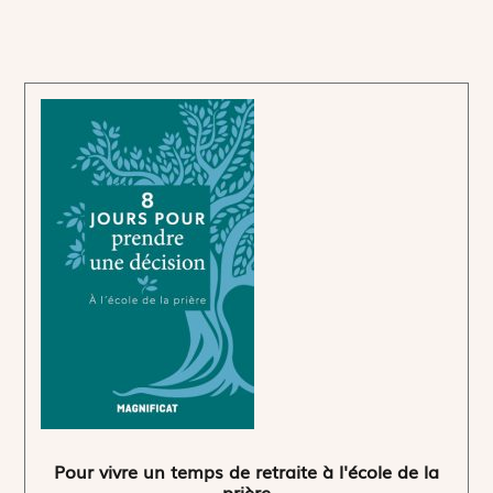
Pour vivre un temps de retraite à l'école de la
prière