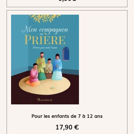
Pour les enfants de 7 à 12 ans
17,90 €