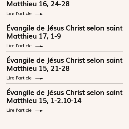
Matthieu 16, 24-28
Lire l'article
Évangile de Jésus Christ selon saint
Matthieu 17, 1-9
Lire l'article
Évangile de Jésus Christ selon saint
Matthieu 15, 21-28
Lire l'article
Évangile de Jésus Christ selon saint
Matthieu 15, 1-2.10-14
Lire l'article