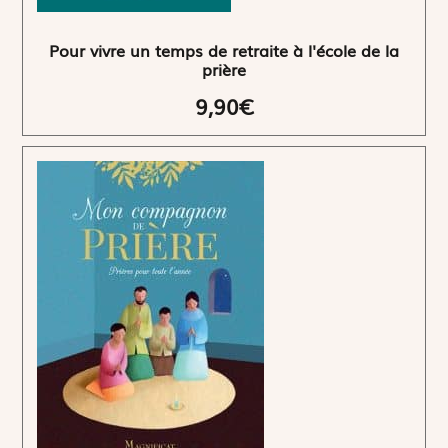
Pour vivre un temps de retraite à l'école de la
prière
9,90€