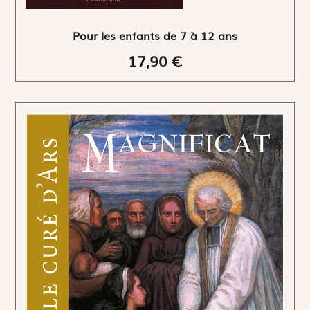
Pour les enfants de 7 à 12 ans
17,90 €