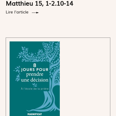
Matthieu 15, 1-2.10-14
Lire l'article