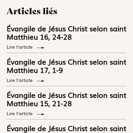
Articles liés
Évangile de Jésus Christ selon saint
Matthieu 16, 24-28
Lire l'article
Évangile de Jésus Christ selon saint
Matthieu 17, 1-9
Lire l'article
Évangile de Jésus Christ selon saint
Matthieu 15, 21-28
Lire l'article
Évangile de Jésus Christ selon saint