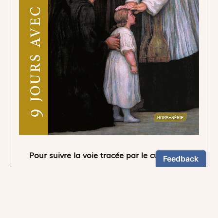
Pour suivre la voie tracée par le curé d'Ars.
5,90€