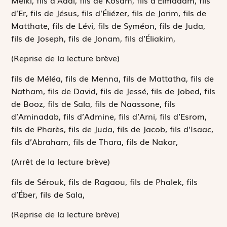
d’Er, fils de Jésus, fils d’Éliézer, fils de Jorim, fils de
Matthate, fils de Lévi, fils de Syméon, fils de Juda,
fils de Joseph, fils de Jonam, fils d’Éliakim,
(Reprise de la lecture brève)
fils de Méléa, fils de Menna, fils de Mattatha, fils de
Natham, fils de David, fils de Jessé, fils de Jobed, fils
de Booz, fils de Sala, fils de Naassone, fils
d’Aminadab, fils d’Admine, fils d’Arni, fils d’Esrom,
fils de Pharès, fils de Juda, fils de Jacob, fils d’Isaac,
fils d’Abraham, fils de Thara, fils de Nakor,
(Arrêt de la lecture brève)
fils de Sérouk, fils de Ragaou, fils de Phalek, fils
d’Éber, fils de Sala,
(Reprise de la lecture brève)