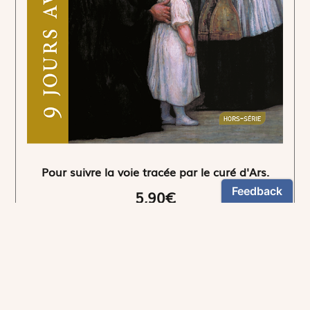
Pour suivre la voie tracée par le curé d'Ars.
5,90€
NEWSLETTER
Restez informés