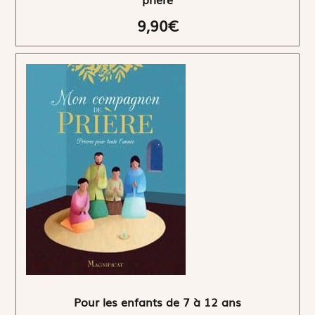
9,90€
Pour les enfants de 7 à 12 ans