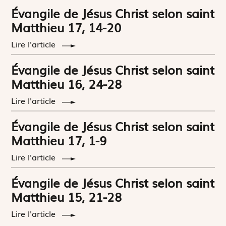
Évangile de Jésus Christ selon saint
Matthieu 17, 14-20
Lire l'article
Évangile de Jésus Christ selon saint
Matthieu 16, 24-28
Lire l'article
Évangile de Jésus Christ selon saint
Matthieu 17, 1-9
Lire l'article
Évangile de Jésus Christ selon saint
Matthieu 15, 21-28
Lire l'article