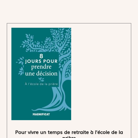
Pour vivre un temps de retraite à l'école de la
prière