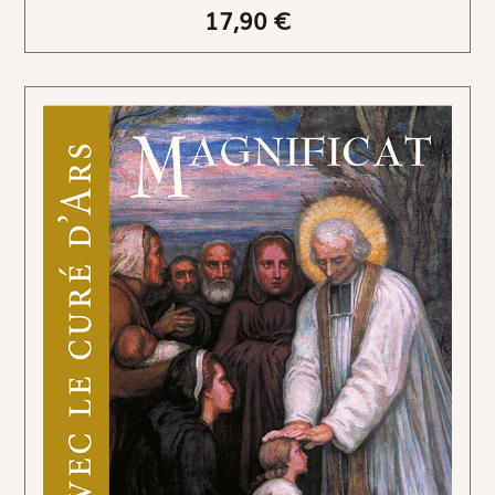
17,90 €