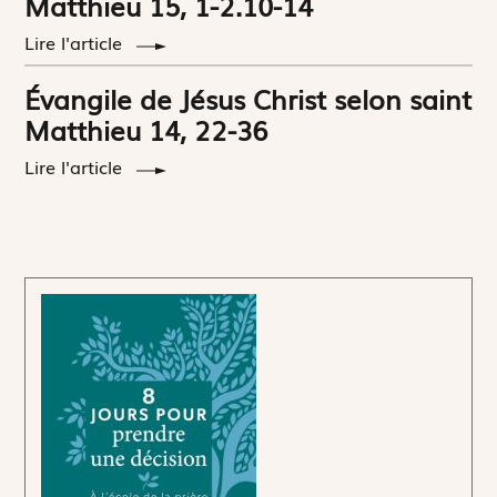
Matthieu 15, 1-2.10-14
Lire l'article
Évangile de Jésus Christ selon saint
Matthieu 14, 22-36
Lire l'article