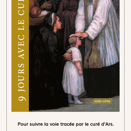
Pour suivre la voie tracée par le curé d'Ars.