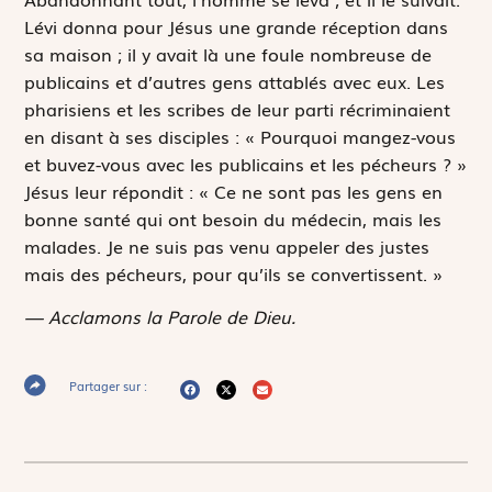
Lévi donna pour Jésus une grande réception dans
sa maison ; il y avait là une foule nombreuse de
publicains et d’autres gens attablés avec eux. Les
pharisiens et les scribes de leur parti récriminaient
en disant à ses disciples : « Pourquoi mangez-vous
et buvez-vous avec les publicains et les pécheurs ? »
Jésus leur répondit : « Ce ne sont pas les gens en
bonne santé qui ont besoin du médecin, mais les
malades. Je ne suis pas venu appeler des justes
mais des pécheurs, pour qu’ils se convertissent. »
— Acclamons la Parole de Dieu.
Partager sur :