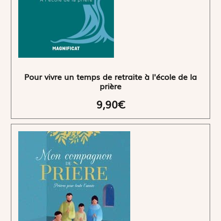
Pour vivre un temps de retraite à l'école de la
prière
9,90€