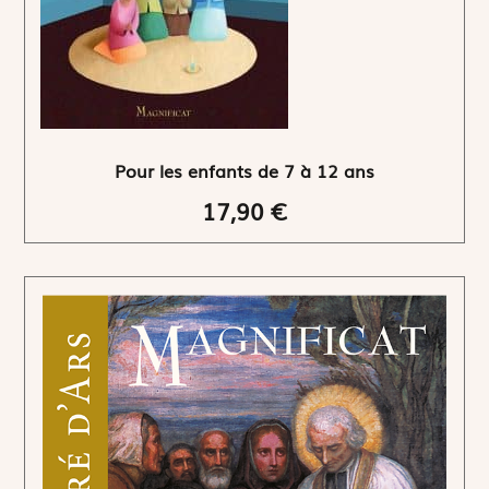
Pour les enfants de 7 à 12 ans
17,90 €