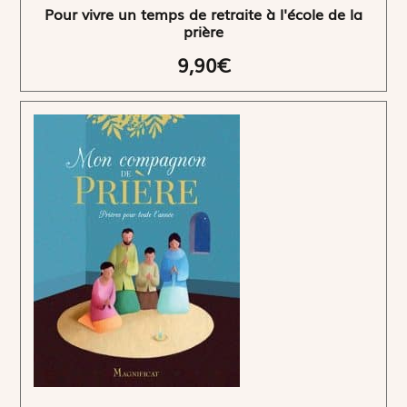
Pour vivre un temps de retraite à l'école de la
prière
9,90€