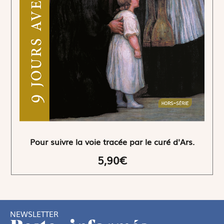
Pour suivre la voie tracée par le curé d'Ars.
5,90€
NEWSLETTER