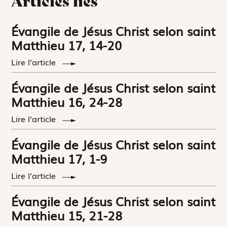
Articles liés
Évangile de Jésus Christ selon saint
Matthieu 17, 14-20
Lire l'article
Évangile de Jésus Christ selon saint
Matthieu 16, 24-28
Lire l'article
Évangile de Jésus Christ selon saint
Matthieu 17, 1-9
Lire l'article
Évangile de Jésus Christ selon saint
Matthieu 15, 21-28