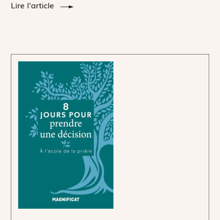
Lire l'article