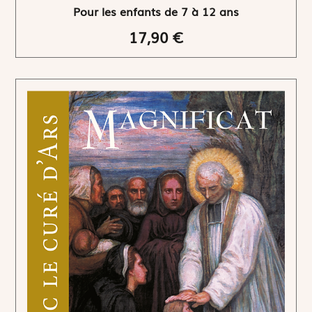
Pour les enfants de 7 à 12 ans
17,90 €