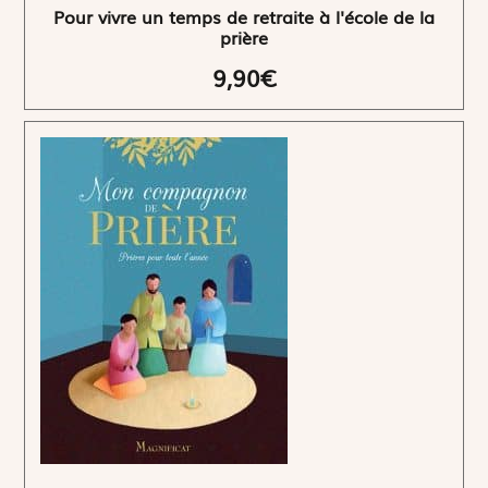
Pour vivre un temps de retraite à l'école de la
prière
9,90€