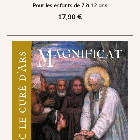
Pour les enfants de 7 à 12 ans
17,90 €