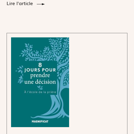
Lire l'article