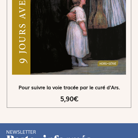
Pour suivre la voie tracée par le curé d'Ars.
5,90€
NEWSLETTER