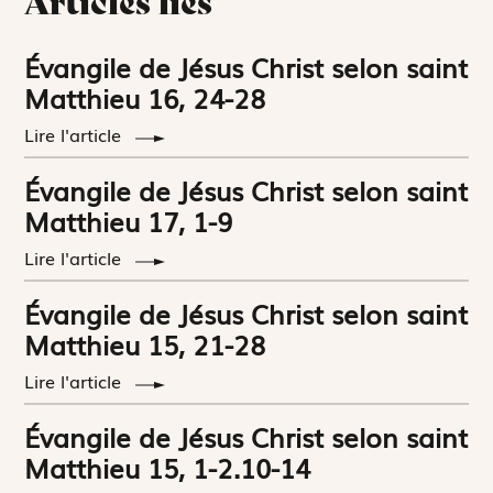
Articles liés
Évangile de Jésus Christ selon saint
Matthieu 16, 24-28
Lire l'article
Évangile de Jésus Christ selon saint
Matthieu 17, 1-9
Lire l'article
Évangile de Jésus Christ selon saint
Matthieu 15, 21-28
Lire l'article
Évangile de Jésus Christ selon saint
Matthieu 15, 1-2.10-14