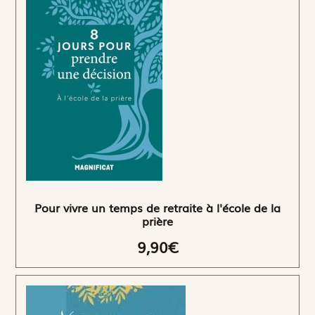
Pour vivre un temps de retraite à l'école de la
prière
9,90€