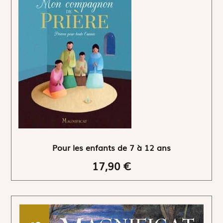
Pour les enfants de 7 à 12 ans
17,90 €