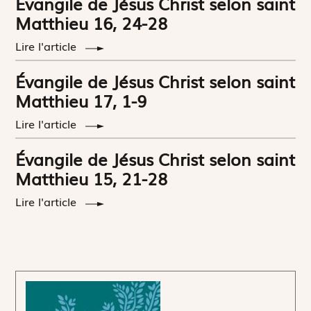
Évangile de Jésus Christ selon saint
Matthieu 16, 24-28
Lire l'article
Évangile de Jésus Christ selon saint
Matthieu 17, 1-9
Lire l'article
Évangile de Jésus Christ selon saint
Matthieu 15, 21-28
Lire l'article