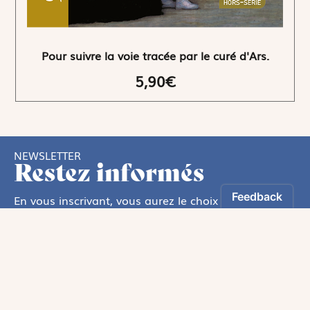
Pour suivre la voie tracée par le curé d'Ars.
5,90€
NEWSLETTER
Restez informés
En vous inscrivant, vous aurez le choix de recevoir
nos newsletters thématiques.