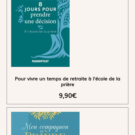
Pour vivre un temps de retraite à l'école de la
prière
9,90€