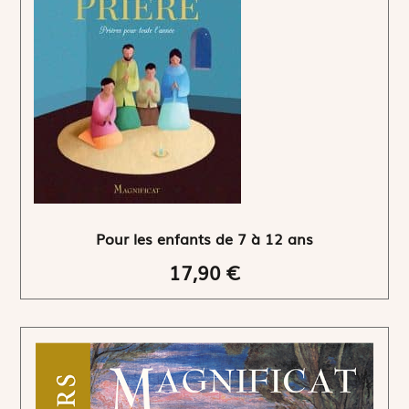
Pour les enfants de 7 à 12 ans
17,90 €