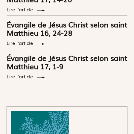
Lire l'article
Évangile de Jésus Christ selon saint
Matthieu 16, 24-28
Lire l'article
Évangile de Jésus Christ selon saint
Matthieu 17, 1-9
Lire l'article