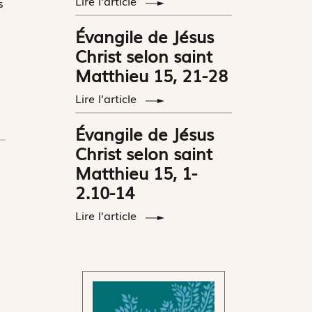
Lire l'article
s
Évangile de Jésus
Christ selon saint
Matthieu 15, 21-28
Lire l'article
Évangile de Jésus
Christ selon saint
Matthieu 15, 1-
2.10-14
Lire l'article