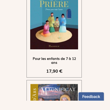
Pour les enfants de 7 à 12
ans
17,90 €