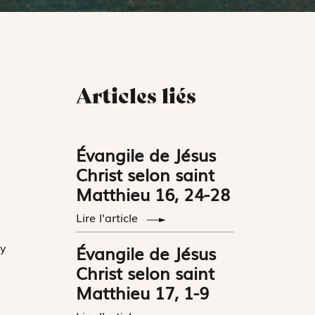
Articles liés
Évangile de Jésus
Christ selon saint
Matthieu 16, 24-28
Lire l'article
’y
Évangile de Jésus
Christ selon saint
Matthieu 17, 1-9