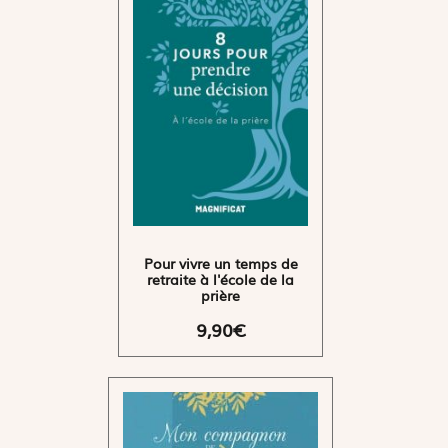
Pour vivre un temps de
retraite à l'école de la
prière
9,90€