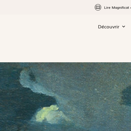
Lire Magnificat 
Découvrir