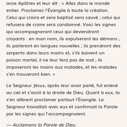
onze Apôtres et leur dit : « Allez dans le monde
entier. Proclamez l’Évangile à toute la création.
Celui qui croira et sera baptisé sera sauvé ; celui qui
refusera de croire sera condamné. Voici les signes
qui accompagneront ceux qui deviendront
croyants : en mon nom, ils expulseront les démons ;
ils parleront en langues nouvelles ; ils prendront des
serpents dans leurs mains et, s’ils boivent un
poison mortel, il ne leur fera pas de mal ; ils
imposeront les mains aux malades, et les malades
s’en trouveront bien. »
Le Seigneur Jésus, après leur avoir parlé, fut enlevé
au ciel et s’assit à la droite de Dieu. Quant à eux, ils
s’en allèrent proclamer partout l’Évangile. Le
Seigneur travaillait avec eux et confirmait la Parole
par les signes qui l’accompagnaient.
— Acclamons la Parole de Dieu.