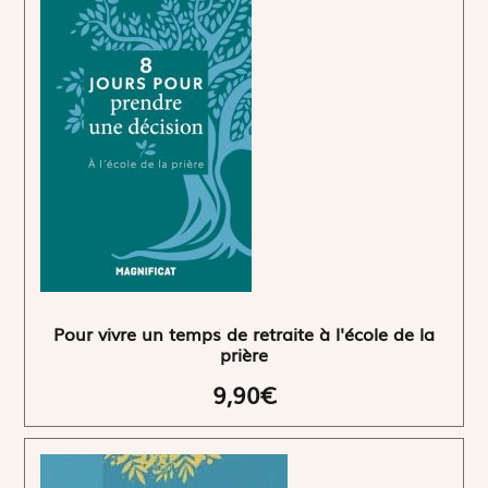
Pour vivre un temps de retraite à l'école de la
prière
9,90€