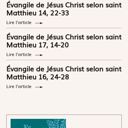
Évangile de Jésus Christ selon saint
Matthieu 14, 22-33
Lire l'article
Évangile de Jésus Christ selon saint
Matthieu 17, 14-20
Lire l'article
Évangile de Jésus Christ selon saint
Matthieu 16, 24-28
Lire l'article