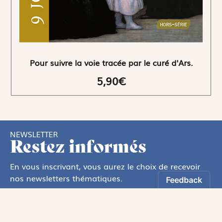
Pour suivre la voie tracée par le curé d'Ars.
5,90€
NEWSLETTER
Restez informés
En vous inscrivant, vous aurez le choix de recevoir
nos newsletters thématiques.