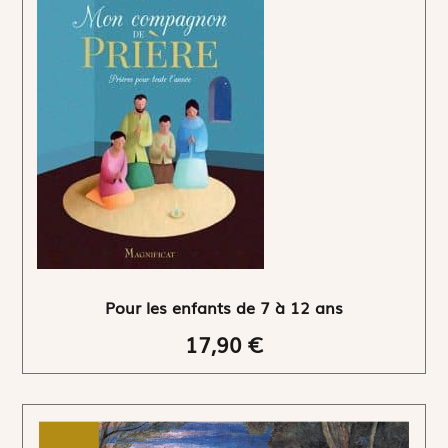
Pour les enfants de 7 à 12 ans
17,90 €