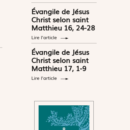
Évangile de Jésus
Christ selon saint
Matthieu 16, 24-28
Lire l'article
Évangile de Jésus
Christ selon saint
Matthieu 17, 1-9
Lire l'article