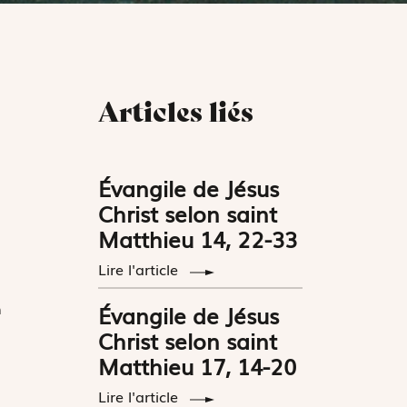
Articles liés
Évangile de Jésus
Christ selon saint
Matthieu 14, 22-33
Lire l'article
n
Évangile de Jésus
Christ selon saint
Matthieu 17, 14-20
Lire l'article