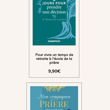
Pour vivre un temps de
retraite à l'école de la
prière
9,90€