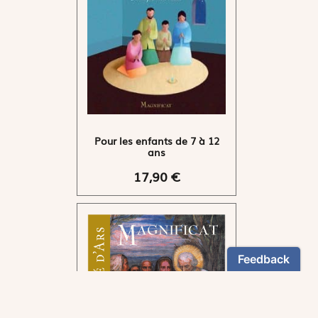
Pour les enfants de 7 à 12
ans
17,90 €