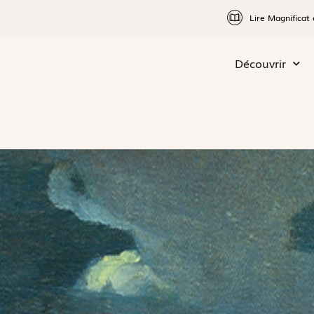
Lire Magnificat 
Découvrir