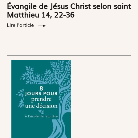
Évangile de Jésus Christ selon saint
Matthieu 14, 22-36
Lire l'article