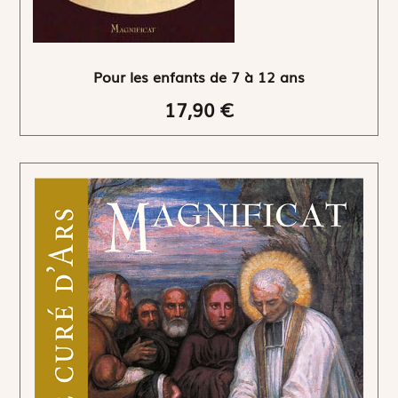
Pour les enfants de 7 à 12 ans
17,90 €