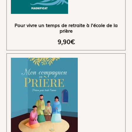
Pour vivre un temps de retraite à l'école de la
prière
9,90€