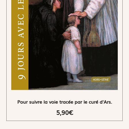
Pour suivre la voie tracée par le curé d'Ars.
5,90€