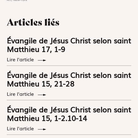
Articles liés
Évangile de Jésus Christ selon saint
Matthieu 17, 1-9
Lire l'article
Évangile de Jésus Christ selon saint
Matthieu 15, 21-28
Lire l'article
Évangile de Jésus Christ selon saint
Matthieu 15, 1-2.10-14
Lire l'article