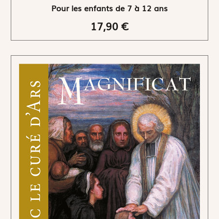
Pour les enfants de 7 à 12 ans
17,90 €