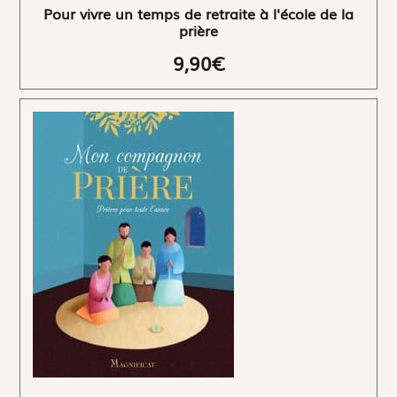
Pour vivre un temps de retraite à l'école de la
prière
9,90€