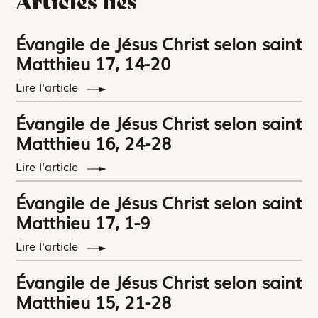
Articles liés
Évangile de Jésus Christ selon saint
Matthieu 17, 14-20
Lire l'article
Évangile de Jésus Christ selon saint
Matthieu 16, 24-28
Lire l'article
Évangile de Jésus Christ selon saint
Matthieu 17, 1-9
Lire l'article
Évangile de Jésus Christ selon saint
Matthieu 15, 21-28