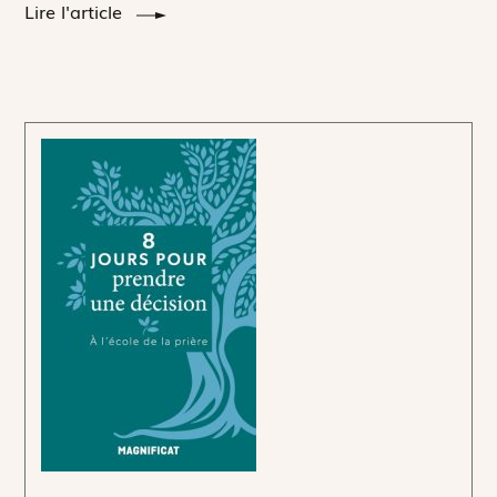
Lire l'article