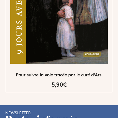
Pour suivre la voie tracée par le curé d'Ars.
5,90€
NEWSLETTER