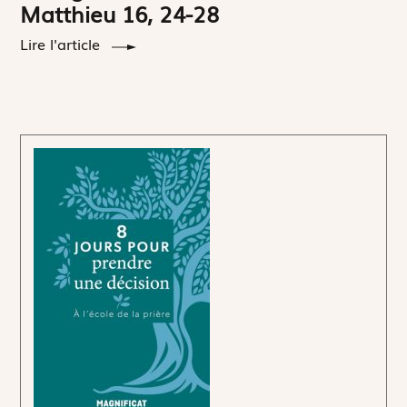
Matthieu 16, 24-28
Lire l'article