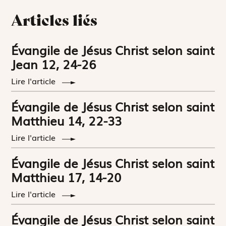
Articles liés
Évangile de Jésus Christ selon saint
Jean 12, 24-26
Lire l'article
Évangile de Jésus Christ selon saint
Matthieu 14, 22-33
Lire l'article
Évangile de Jésus Christ selon saint
Matthieu 17, 14-20
Lire l'article
Évangile de Jésus Christ selon saint