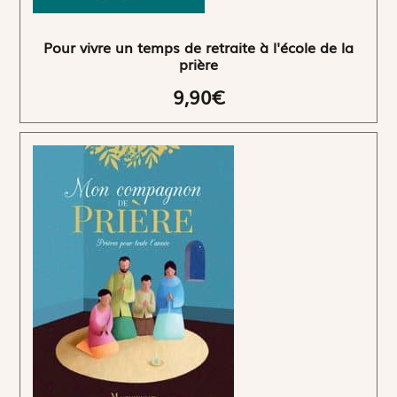
Pour vivre un temps de retraite à l'école de la
prière
9,90€