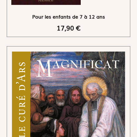
Pour les enfants de 7 à 12 ans
17,90 €