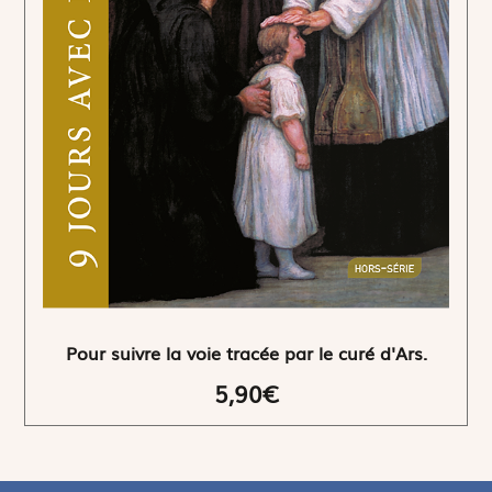
Pour suivre la voie tracée par le curé d'Ars.
5,90€