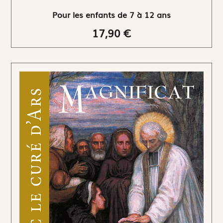
Pour les enfants de 7 à 12 ans
17,90 €