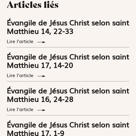
Articles liés
Évangile de Jésus Christ selon saint
Matthieu 14, 22-33
Lire l'article
Évangile de Jésus Christ selon saint
Matthieu 17, 14-20
Lire l'article
Évangile de Jésus Christ selon saint
Matthieu 16, 24-28
Lire l'article
Évangile de Jésus Christ selon saint
Matthieu 17, 1-9