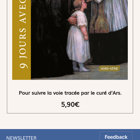
Pour suivre la voie tracée par le curé d'Ars.
5,90€
NEWSLETTER