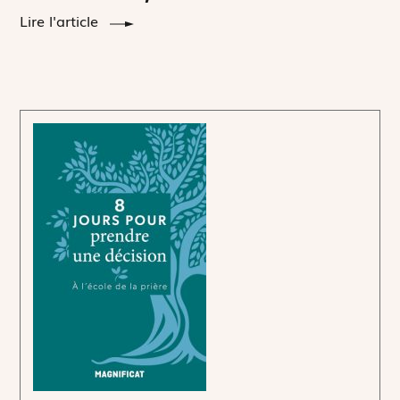
Lire l'article