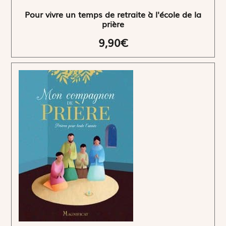
Pour vivre un temps de retraite à l'école de la
prière
9,90€