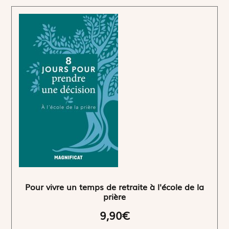
Pour vivre un temps de retraite à l'école de la
prière
9,90€