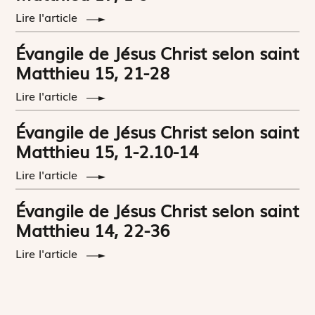
Lire l'article
Évangile de Jésus Christ selon saint
Matthieu 15, 21-28
Lire l'article
Évangile de Jésus Christ selon saint
Matthieu 15, 1-2.10-14
Lire l'article
Évangile de Jésus Christ selon saint
Matthieu 14, 22-36
Lire l'article