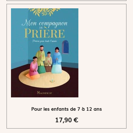
Pour les enfants de 7 à 12 ans
17,90 €