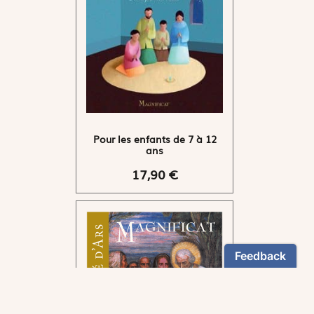
Pour les enfants de 7 à 12
ans
17,90 €