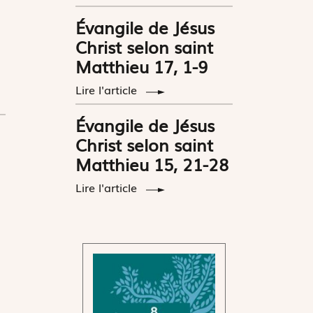
Évangile de Jésus
Christ selon saint
Matthieu 17, 1-9
Lire l'article
Évangile de Jésus
Christ selon saint
Matthieu 15, 21-28
Lire l'article