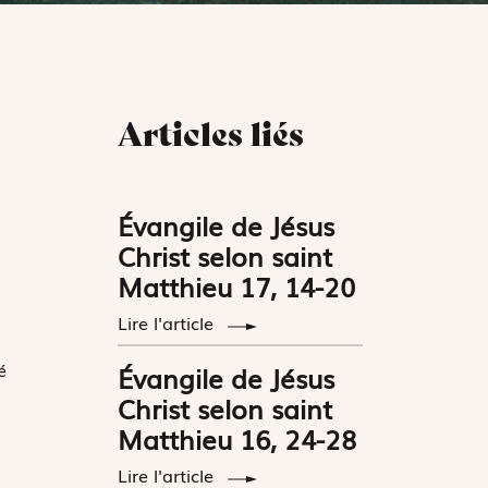
Articles liés
Évangile de Jésus
Christ selon saint
Matthieu 17, 14-20
Lire l'article
é
Évangile de Jésus
Christ selon saint
Matthieu 16, 24-28
Lire l'article