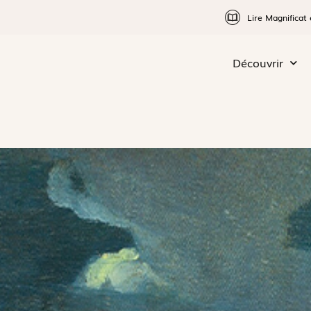
Lire Magnificat 
Découvrir