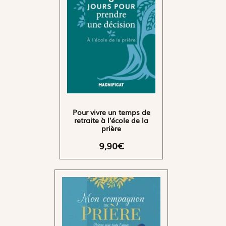
Pour vivre un temps de
retraite à l'école de la
prière
9,90€