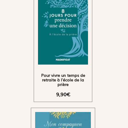
Pour vivre un temps de
retraite à l'école de la
prière
9,90€