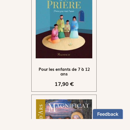
Pour les enfants de 7 à 12
ans
17,90 €