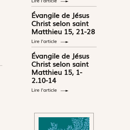
Lire l'article
Évangile de Jésus
Christ selon saint
Matthieu 15, 21-28
Lire l'article
Évangile de Jésus
Christ selon saint
Matthieu 15, 1-
2.10-14
Lire l'article