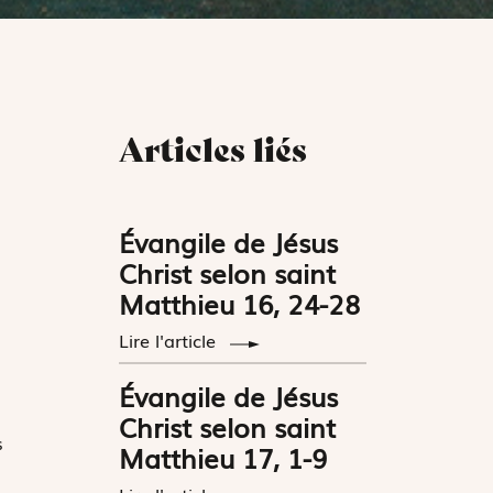
Articles liés
Évangile de Jésus
Christ selon saint
Matthieu 16, 24-28
Lire l'article
Évangile de Jésus
Christ selon saint
s
Matthieu 17, 1-9