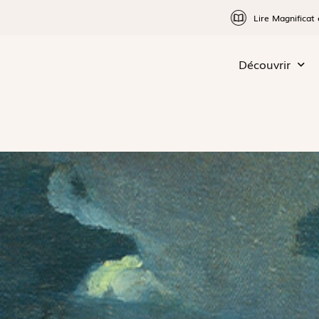
Lire Magnificat 
Découvrir