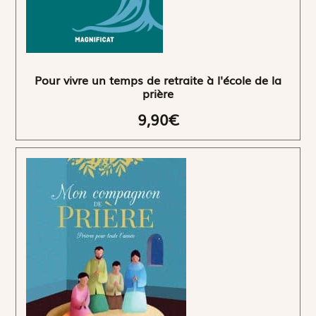
Pour vivre un temps de retraite à l'école de la
prière
9,90€