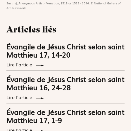
Sustris), Anonymous Artist - Venetian, 1518 or 1519 - 1594. © National Gallery of
Art, New-York
Articles liés
Évangile de Jésus Christ selon saint
Matthieu 17, 14-20
Lire l'article
Évangile de Jésus Christ selon saint
Matthieu 16, 24-28
Lire l'article
Évangile de Jésus Christ selon saint
Matthieu 17, 1-9
Lire l'article