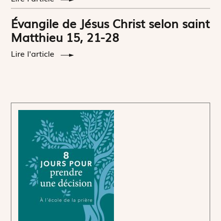
Évangile de Jésus Christ selon saint
Matthieu 15, 21-28
Lire l'article