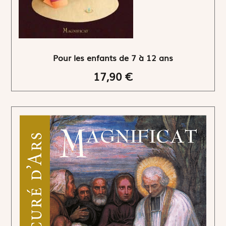
Pour les enfants de 7 à 12 ans
17,90 €