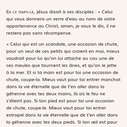
E
n ce temps-là,
Jésus disait à ses disciples : « Celui
qui vous donnera un verre d’eau au nom de votre
appartenance au Christ, amen, je vous le dis, il ne
restera pas sans récompense.
« Celui qui est un scandale, une occasion de chute,
pour un seul de ces petits qui croient en moi, mieux
vaudrait pour lui qu’on lui attache au cou une de
ces meules que tournent les ânes, et qu’on le jette
à la mer. Et si ta main est pour toi une occasion de
chute, coupe-la. Mieux vaut pour toi entrer manchot
dans la vie éternelle que de t’en aller dans la
géhenne avec tes deux mains, là où le feu ne
s’éteint pas. Si ton pied est pour toi une occasion
de chute, coupe-le. Mieux vaut pour toi entrer
estropié dans la vie éternelle que de t’en aller dans
la géhenne avec tes deux pieds. Si ton œil est pour