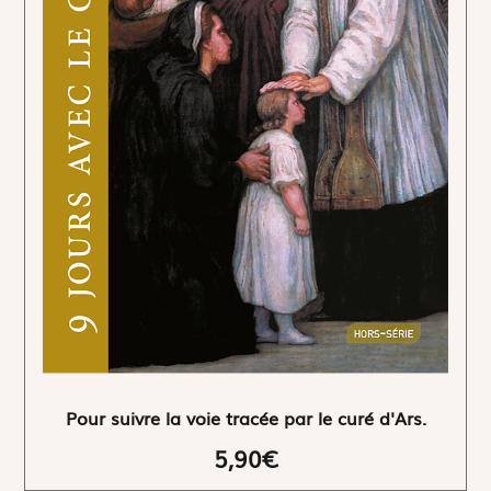
Pour suivre la voie tracée par le curé d'Ars.
5,90€