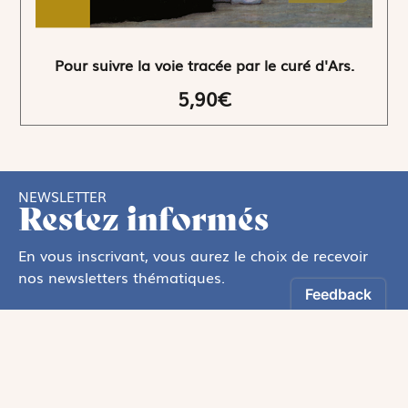
Pour suivre la voie tracée par le curé d'Ars.
5,90€
NEWSLETTER
Restez informés
En vous inscrivant, vous aurez le choix de recevoir
nos newsletters thématiques.