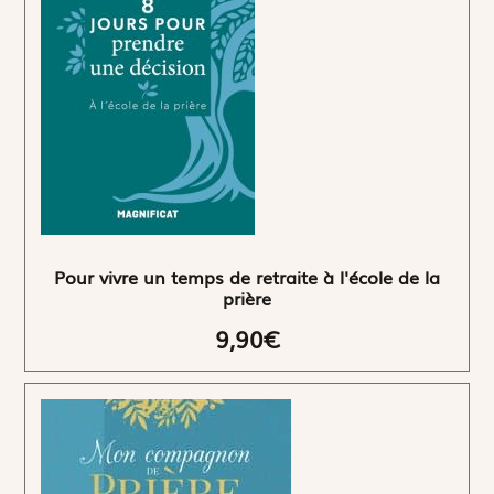
Pour vivre un temps de retraite à l'école de la
prière
9,90€