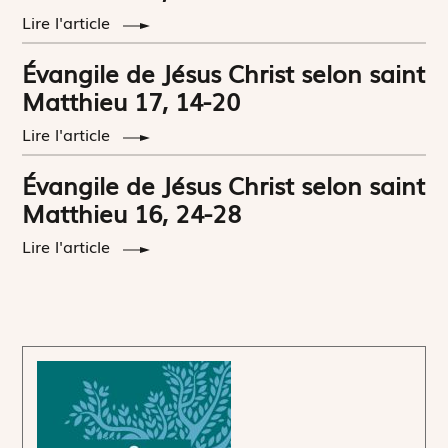
Lire l'article
Évangile de Jésus Christ selon saint
Matthieu 17, 14-20
Lire l'article
Évangile de Jésus Christ selon saint
Matthieu 16, 24-28
Lire l'article