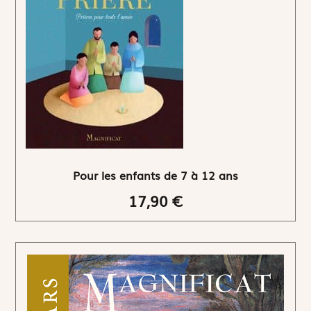
Pour les enfants de 7 à 12 ans
17,90 €