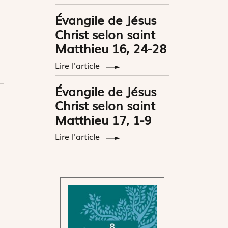
Évangile de Jésus
Christ selon saint
Matthieu 16, 24-28
Lire l'article
Évangile de Jésus
Christ selon saint
Matthieu 17, 1-9
Lire l'article