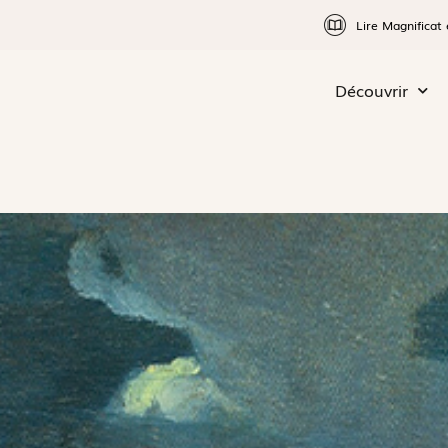
Lire Magnificat 
Découvrir