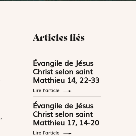
Articles liés
Évangile de Jésus
Christ selon saint
Matthieu 14, 22-33
t
Lire l'article
Évangile de Jésus
Christ selon saint
e
Matthieu 17, 14-20
Lire l'article