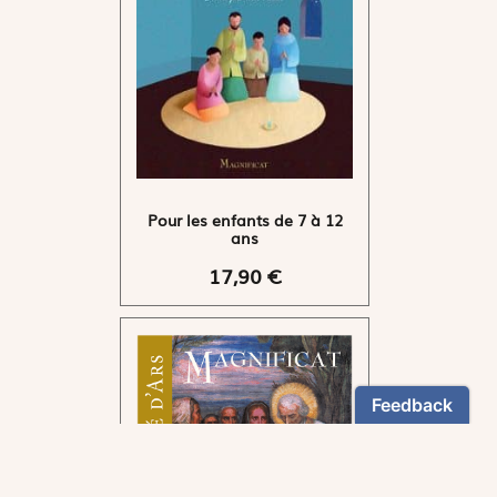
Pour les enfants de 7 à 12
ans
17,90 €