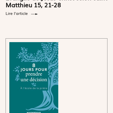
Matthieu 15, 21-28
Lire l'article