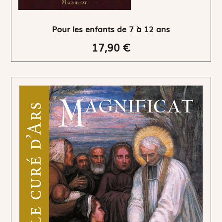
Pour les enfants de 7 à 12 ans
17,90 €