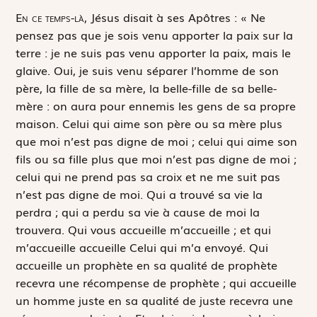
E
n ce temps-là,
Jésus disait à ses Apôtres : « Ne
pensez pas que je sois venu apporter la paix sur la
terre : je ne suis pas venu apporter la paix, mais le
glaive. Oui, je suis venu séparer l’homme de son
père, la fille de sa mère, la belle-fille de sa belle-
mère : on aura pour ennemis les gens de sa propre
maison. Celui qui aime son père ou sa mère plus
que moi n’est pas digne de moi ; celui qui aime son
fils ou sa fille plus que moi n’est pas digne de moi ;
celui qui ne prend pas sa croix et ne me suit pas
n’est pas digne de moi. Qui a trouvé sa vie la
perdra ; qui a perdu sa vie à cause de moi la
trouvera. Qui vous accueille m’accueille ; et qui
m’accueille accueille Celui qui m’a envoyé. Qui
accueille un prophète en sa qualité de prophète
recevra une récompense de prophète ; qui accueille
un homme juste en sa qualité de juste recevra une