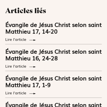
Articles liés
Évangile de Jésus Christ selon saint
Matthieu 17, 14-20
Lire l'article
Évangile de Jésus Christ selon saint
Matthieu 16, 24-28
Lire l'article
Évangile de Jésus Christ selon saint
Matthieu 17, 1-9
Lire l'article
Évangile de Jésus Christ selon saint