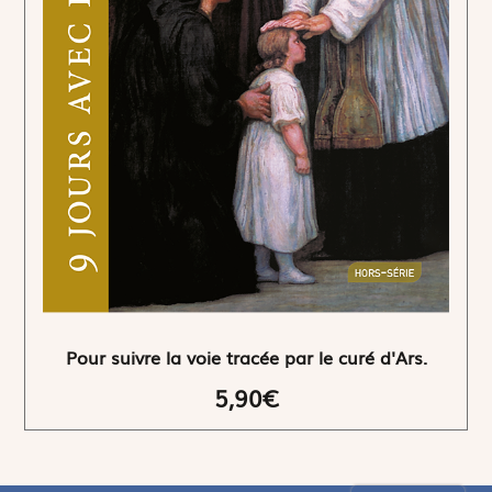
Pour suivre la voie tracée par le curé d'Ars.
5,90€