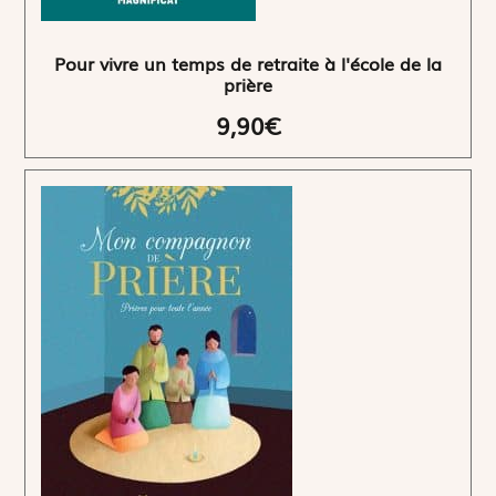
Pour vivre un temps de retraite à l'école de la
prière
9,90€