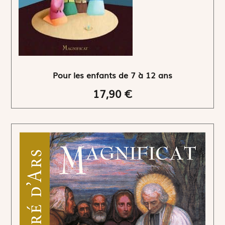
Pour les enfants de 7 à 12 ans
17,90 €