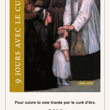
Pour suivre la voie tracée par le curé d'Ars.