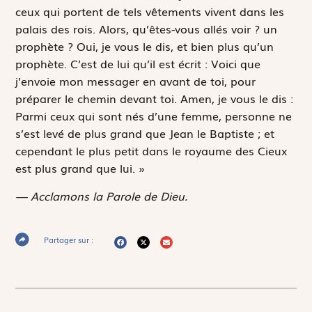
ceux qui portent de tels vêtements vivent dans les
palais des rois. Alors, qu’êtes-vous allés voir ? un
prophète ? Oui, je vous le dis, et bien plus qu’un
prophète. C’est de lui qu’il est écrit :
Voici que
j’envoie mon messager en avant de toi, pour
préparer le chemin devant toi.
Amen, je vous le dis :
Parmi ceux qui sont nés d’une femme, personne ne
s’est levé de plus grand que Jean le Baptiste ; et
cependant le plus petit dans le royaume des Cieux
est plus grand que lui. »
— Acclamons la Parole de Dieu.
Partager sur :