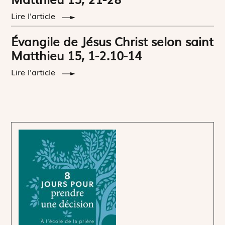
Lire l'article
Évangile de Jésus Christ selon saint
Matthieu 15, 1-2.10-14
Lire l'article