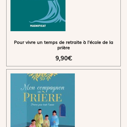
Pour vivre un temps de retraite à l'école de la
prière
9,90€