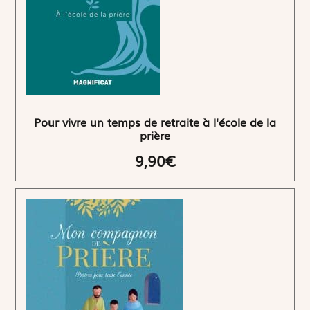
Pour vivre un temps de retraite à l'école de la
prière
9,90€