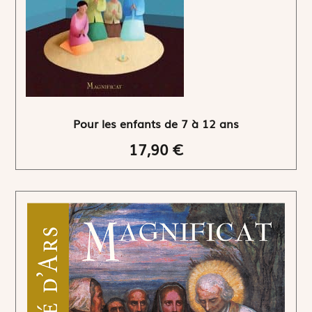
Pour les enfants de 7 à 12 ans
17,90 €