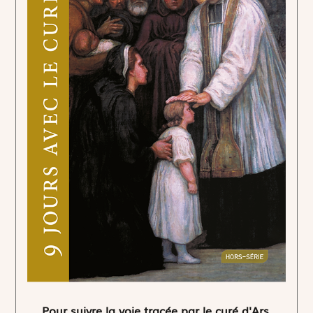
Pour suivre la voie tracée par le curé d'Ars.