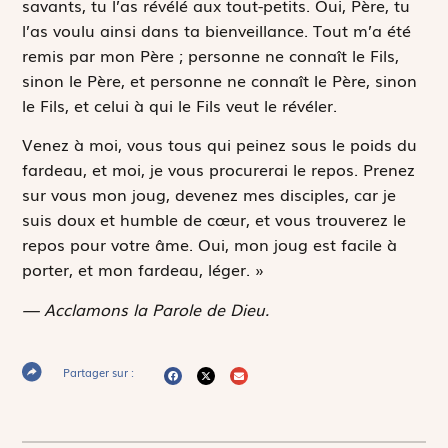
savants, tu l’as révélé aux tout-petits. Oui, Père, tu
l’as voulu ainsi dans ta bienveillance. Tout m’a été
remis par mon Père ; personne ne connaît le Fils,
sinon le Père, et personne ne connaît le Père, sinon
le Fils, et celui à qui le Fils veut le révéler.
Venez à moi, vous tous qui peinez sous le poids du
fardeau, et moi, je vous procurerai le repos. Prenez
sur vous mon joug, devenez mes disciples, car je
suis doux et humble de cœur, et vous trouverez le
repos pour votre âme. Oui, mon joug est facile à
porter, et mon fardeau, léger. »
— Acclamons la Parole de Dieu.
Partager sur :