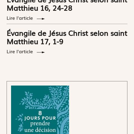
Matthieu 16, 24-28
Lire l'article
Évangile de Jésus Christ selon saint
Matthieu 17, 1-9
Lire l'article