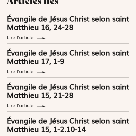
Articles liés
Évangile de Jésus Christ selon saint
Matthieu 16, 24-28
Lire l'article
Évangile de Jésus Christ selon saint
Matthieu 17, 1-9
Lire l'article
Évangile de Jésus Christ selon saint
Matthieu 15, 21-28
Lire l'article
Évangile de Jésus Christ selon saint
Matthieu 15, 1-2.10-14