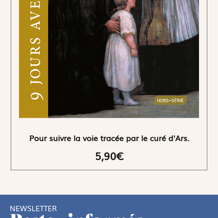
Pour suivre la voie tracée par le curé d'Ars.
5,90€
NEWSLETTER