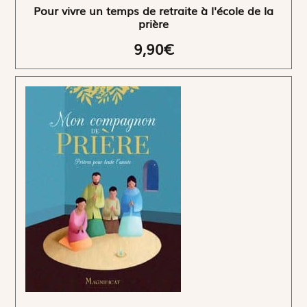
Pour vivre un temps de retraite à l'école de la
prière
9,90€