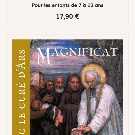
Pour les enfants de 7 à 12 ans
17,90 €