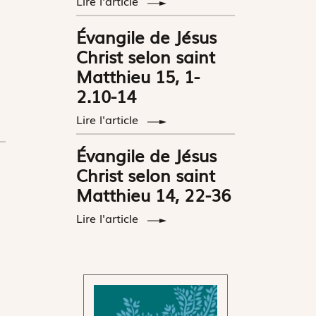
Lire l'article
Évangile de Jésus
Christ selon saint
Matthieu 15, 1-
2.10-14
Lire l'article
Évangile de Jésus
Christ selon saint
Matthieu 14, 22-36
Lire l'article