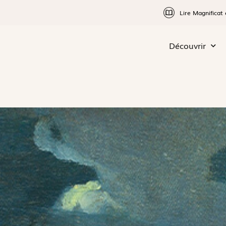
Lire Magnificat 
Découvrir