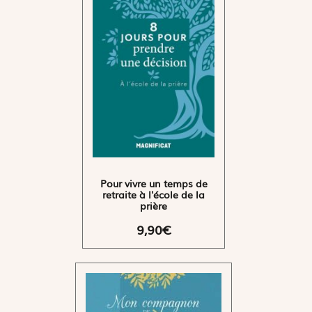
Pour vivre un temps de
retraite à l'école de la
prière
9,90€