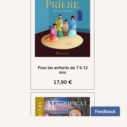
Pour les enfants de 7 à 12
ans
17,90 €