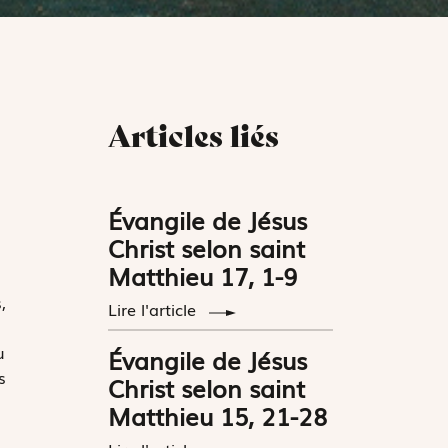
Articles liés
Évangile de Jésus
Christ selon saint
Matthieu 17, 1-9
,
Lire l'article
u
Évangile de Jésus
s
Christ selon saint
Matthieu 15, 21-28