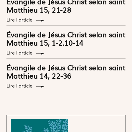
Évangile de Jésus Christ selon saint
Matthieu 15, 21-28
Lire l'article
Évangile de Jésus Christ selon saint
Matthieu 15, 1-2.10-14
Lire l'article
Évangile de Jésus Christ selon saint
Matthieu 14, 22-36
Lire l'article