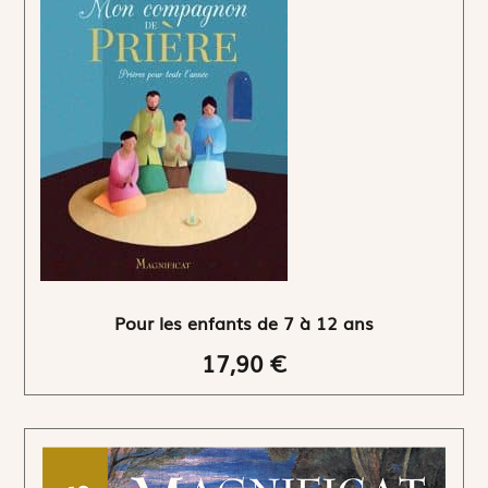
Pour les enfants de 7 à 12 ans
17,90 €