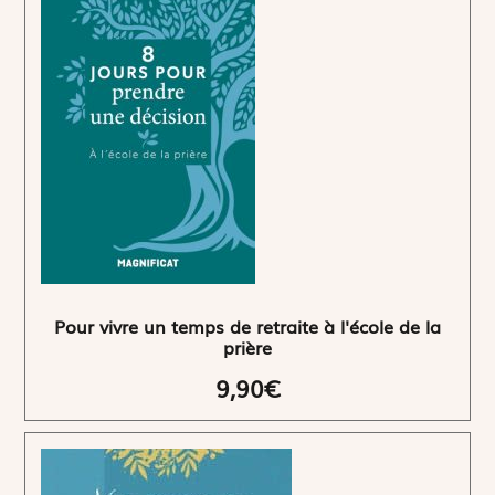
Pour vivre un temps de retraite à l'école de la
prière
9,90€