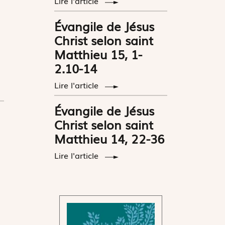
Lire l'article
Évangile de Jésus
Christ selon saint
Matthieu 15, 1-
2.10-14
Lire l'article
Évangile de Jésus
Christ selon saint
Matthieu 14, 22-36
Lire l'article