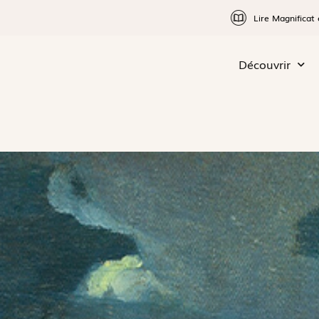
Lire Magnificat 
Découvrir