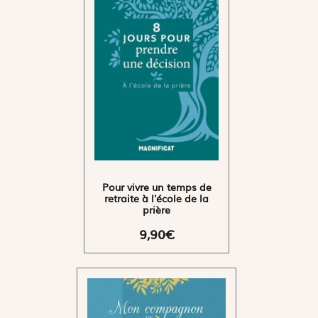
Pour vivre un temps de
retraite à l'école de la
prière
9,90€