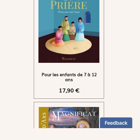
Pour les enfants de 7 à 12
ans
17,90 €