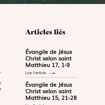
Articles liés
Évangile de Jésus
Christ selon saint
Matthieu 17, 1-9
,
Lire l'article
u
Évangile de Jésus
s
Christ selon saint
Matthieu 15, 21-28