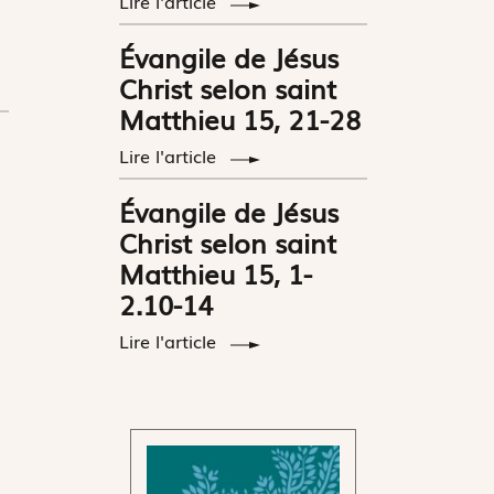
Lire l'article
Évangile de Jésus
Christ selon saint
Matthieu 15, 21-28
Lire l'article
Évangile de Jésus
Christ selon saint
Matthieu 15, 1-
2.10-14
Lire l'article