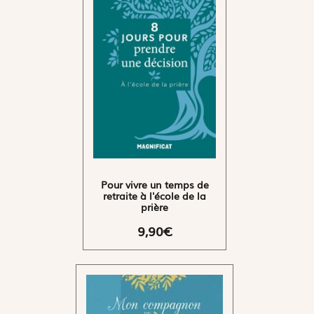
Pour vivre un temps de
retraite à l'école de la
prière
9,90€