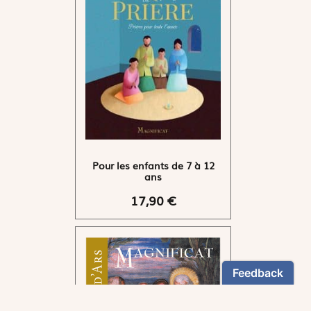
Pour les enfants de 7 à 12
ans
17,90 €