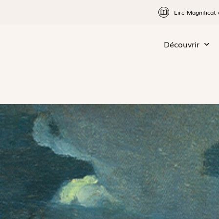
Lire Magnificat 
Découvrir