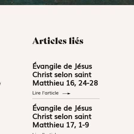
Articles liés
Évangile de Jésus
Christ selon saint
Matthieu 16, 24-28
e
Lire l'article
Évangile de Jésus
Christ selon saint
Matthieu 17, 1-9