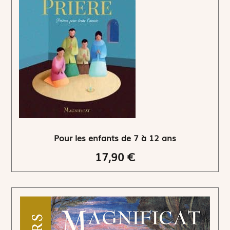
Pour les enfants de 7 à 12 ans
17,90 €