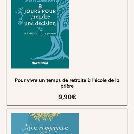
Pour vivre un temps de retraite à l'école de la
prière
9,90€