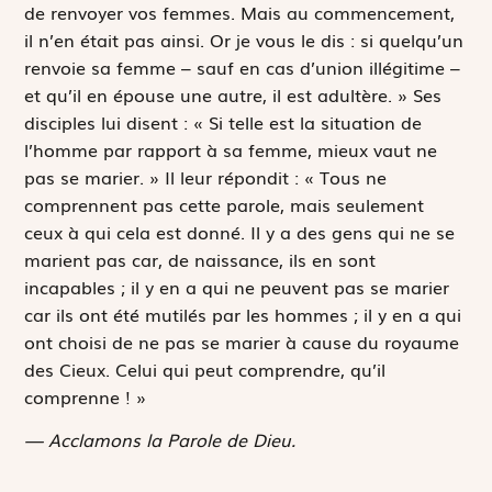
de renvoyer vos femmes. Mais au commencement,
il n’en était pas ainsi. Or je vous le dis : si quelqu’un
renvoie sa femme – sauf en cas d’union illégitime –
et qu’il en épouse une autre, il est adultère. » Ses
disciples lui disent : « Si telle est la situation de
l’homme par rapport à sa femme, mieux vaut ne
pas se marier. » Il leur répondit : « Tous ne
comprennent pas cette parole, mais seulement
ceux à qui cela est donné. Il y a des gens qui ne se
marient pas car, de naissance, ils en sont
incapables ; il y en a qui ne peuvent pas se marier
car ils ont été mutilés par les hommes ; il y en a qui
ont choisi de ne pas se marier à cause du royaume
des Cieux. Celui qui peut comprendre, qu’il
comprenne ! »
— Acclamons la Parole de Dieu.