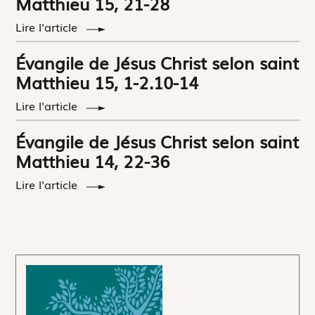
Matthieu 15, 21-28
Lire l'article
Évangile de Jésus Christ selon saint
Matthieu 15, 1-2.10-14
Lire l'article
Évangile de Jésus Christ selon saint
Matthieu 14, 22-36
Lire l'article