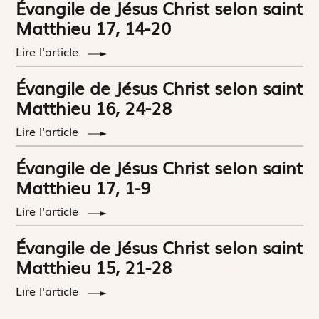
Évangile de Jésus Christ selon saint
Matthieu 17, 14-20
Lire l'article
Évangile de Jésus Christ selon saint
Matthieu 16, 24-28
Lire l'article
Évangile de Jésus Christ selon saint
Matthieu 17, 1-9
Lire l'article
Évangile de Jésus Christ selon saint
Matthieu 15, 21-28
Lire l'article