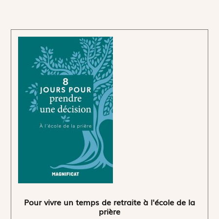
Pour vivre un temps de retraite à l'école de la
prière