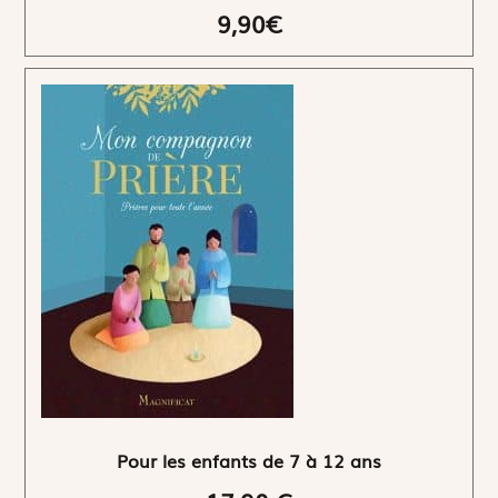
9,90€
Pour les enfants de 7 à 12 ans