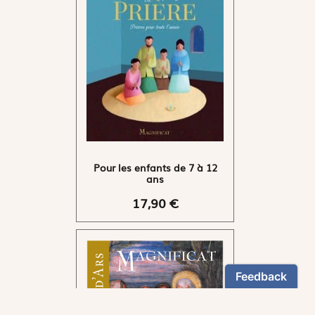
Pour les enfants de 7 à 12
ans
17,90 €