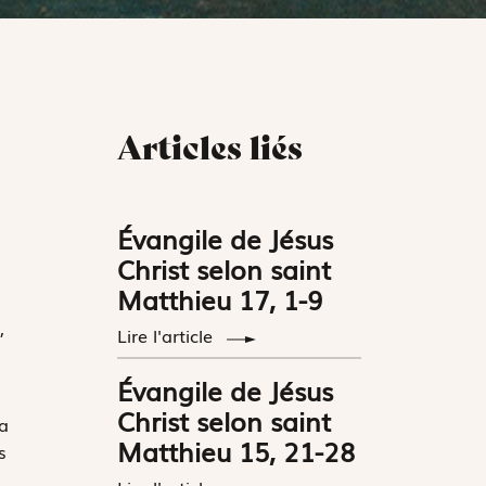
Articles liés
Évangile de Jésus
Christ selon saint
Matthieu 17, 1-9
,
Lire l'article
Évangile de Jésus
Christ selon saint
a
Matthieu 15, 21-28
s