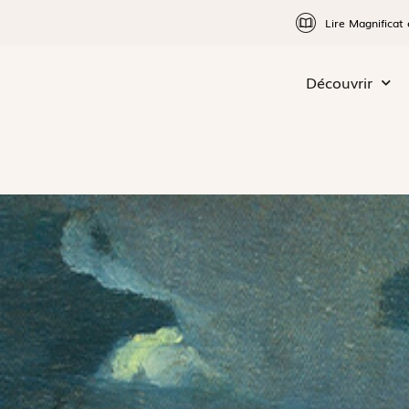
Lire Magnificat 
Découvrir