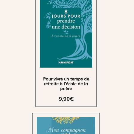
Pour vivre un temps de
retraite à l'école de la
prière
9,90€