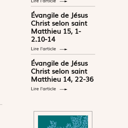
Lire l'article
Évangile de Jésus
Christ selon saint
Matthieu 15, 1-
2.10-14
Lire l'article
Évangile de Jésus
Christ selon saint
Matthieu 14, 22-36
Lire l'article