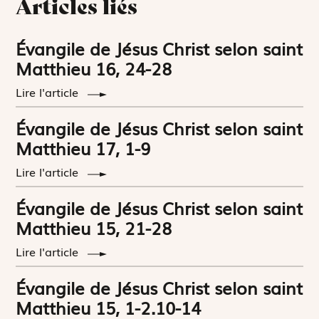
Articles liés
Évangile de Jésus Christ selon saint
Matthieu 16, 24-28
Lire l'article
Évangile de Jésus Christ selon saint
Matthieu 17, 1-9
Lire l'article
Évangile de Jésus Christ selon saint
Matthieu 15, 21-28
Lire l'article
Évangile de Jésus Christ selon saint
Matthieu 15, 1-2.10-14