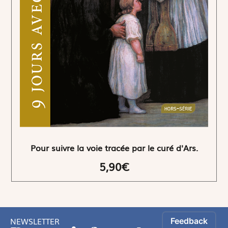
Pour suivre la voie tracée par le curé d'Ars.
5,90€
NEWSLETTER