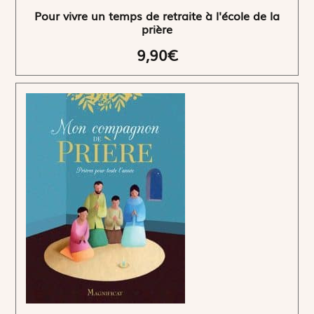
Pour vivre un temps de retraite à l'école de la
prière
9,90€