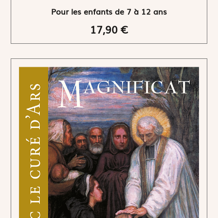
Pour les enfants de 7 à 12 ans
17,90 €