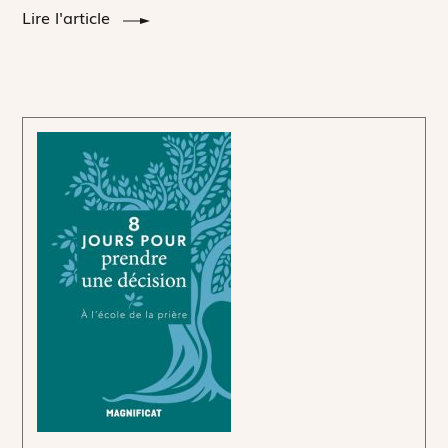
Lire l'article